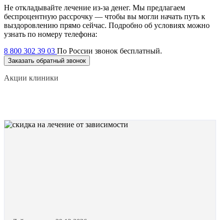
Не откладывайте лечение из-за денег. Мы предлагаем
беспроцентную рассрочку — чтобы вы могли начать путь к
выздоровлению прямо сейчас. Подробно об условиях можно
узнать по номеру телефона:
8 800 302 39 03
По России звонок бесплатный.
Заказать обратный звонок
Акции клиники