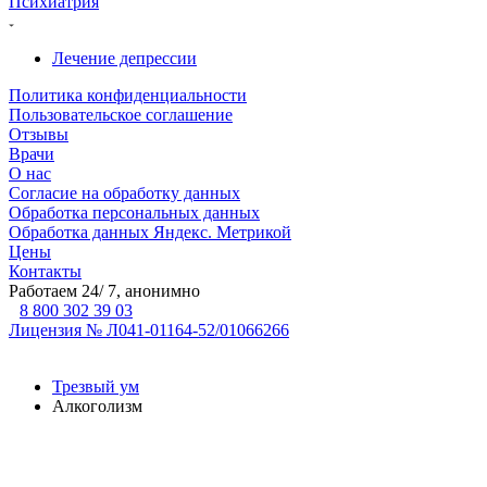
Психиатрия
Лечение депрессии
Политика конфиденциальности
Пользовательское соглашение
Отзывы
Врачи
О нас
Согласие на обработку данных
Обработка персональных данных
Обработка данных Яндекс. Метрикой
Цены
Контакты
Работаем 24/ 7, анонимно
8 800 302 39 03
Лицензия № Л041-01164-52/01066266
Трезвый ум
Алкоголизм