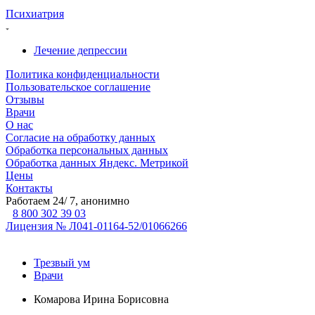
Психиатрия
Лечение депрессии
Политика конфиденциальности
Пользовательское соглашение
Отзывы
Врачи
О нас
Согласие на обработку данных
Обработка персональных данных
Обработка данных Яндекс. Метрикой
Цены
Контакты
Работаем 24/ 7, анонимно
8 800 302 39 03
Лицензия № Л041-01164-52/01066266
Трезвый ум
Врачи
Комарова Ирина Борисовна