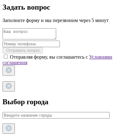
Задать вопрос
Заполните форму и мы перезвоним через 5 минут
Отправить вопрос
Отправляя форму, вы соглашаетесь с
Условиями
соглашения
Выбор города