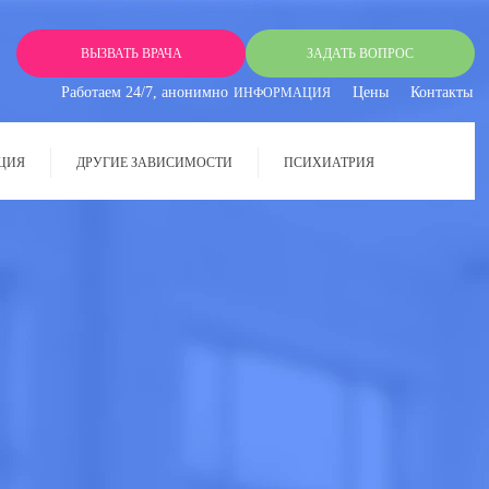
ВЫЗВАТЬ ВРАЧА
ЗАДАТЬ ВОПРОС
Работаем 24/7, анонимно
Цены
Контакты
ИНФОРМАЦИЯ
ЦИЯ
ДРУГИЕ ЗАВИСИМОСТИ
ПСИХИАТРИЯ