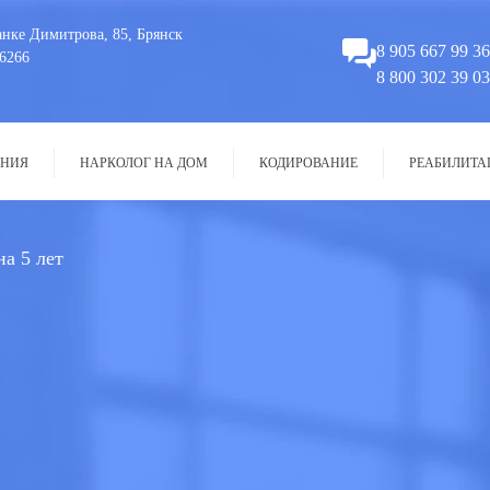
анке Димитрова, 85, Брянск
8 905 667 99 36
6266
8 800 302 39 03
НИЯ
НАРКОЛОГ НА ДОМ
КОДИРОВАНИЕ
РЕАБИЛИТА
а 5 лет