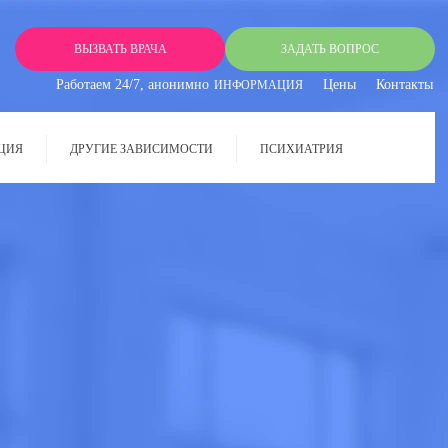
ВЫЗВАТЬ ВРАЧА
ЗАДАТЬ ВОПРОС
Работаем 24/7, анонимно
Цены
Контакты
ИНФОРМАЦИЯ
ЦИЯ
ДРУГИЕ ЗАВИСИМОСТИ
ПСИХИАТРИЯ