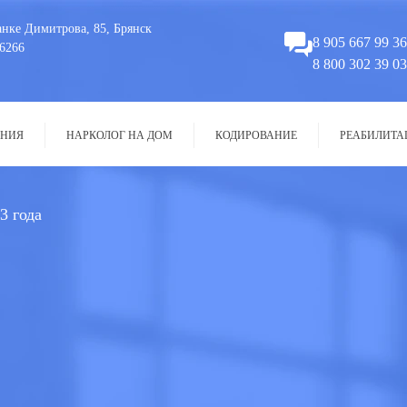
анке Димитрова, 85, Брянск
8 905 667 99 36
6266
8 800 302 39 03
НИЯ
НАРКОЛОГ НА ДОМ
КОДИРОВАНИЕ
РЕАБИЛИТА
3 года