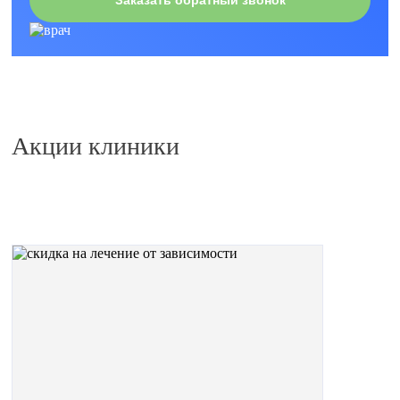
Заказать обратный звонок
Акции клиники