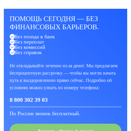
ПОМОЩЬ СЕГОДНЯ — БЕЗ
ФИНАНСОВЫХ БАРЬЕРОВ.
Без похода в банк
Без переплат
Без комиссий
Без справок
Не откладывайте лечение из-за денег. Мы предлагаем
беспроцентную рассрочку — чтобы вы могли начать
путь к выздоровлению прямо сейчас. Подробно об
условиях можно узнать по номеру телефона:
8 800 302 39 03
По России звонок бесплатный.