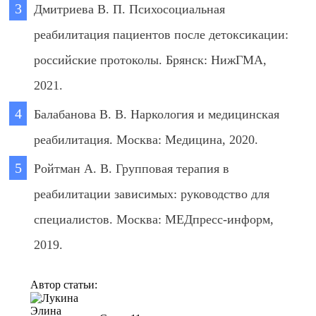
Дмитриева В. П. Психосоциальная
реабилитация пациентов после детоксикации:
российские протоколы. Брянск: НижГМА,
2021.
Балабанова В. В. Наркология и медицинская
реабилитация. Москва: Медицина, 2020.
Ройтман А. В. Групповая терапия в
реабилитации зависимых: руководство для
специалистов. Москва: МЕДпресс-информ,
2019.
Автор статьи: