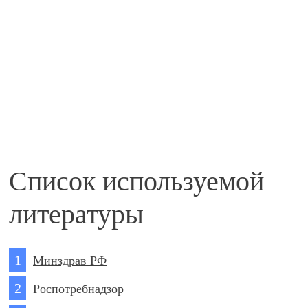
Список используемой
литературы
Минздрав РФ
Роспотребнадзор